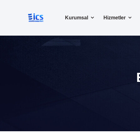
Kurumsal
Hizmetler