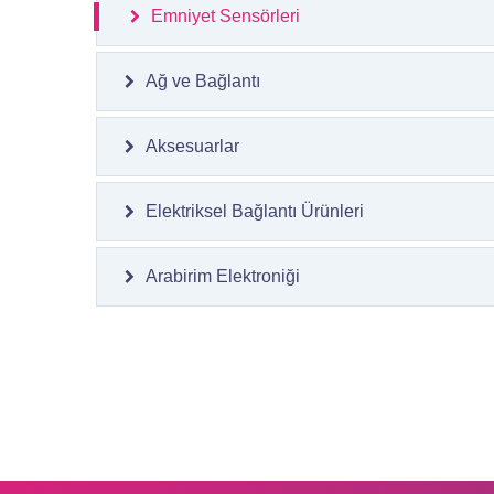
Emniyet Sensörleri
Ağ ve Bağlantı
Aksesuarlar
Elektriksel Bağlantı Ürünleri
Arabirim Elektroniği