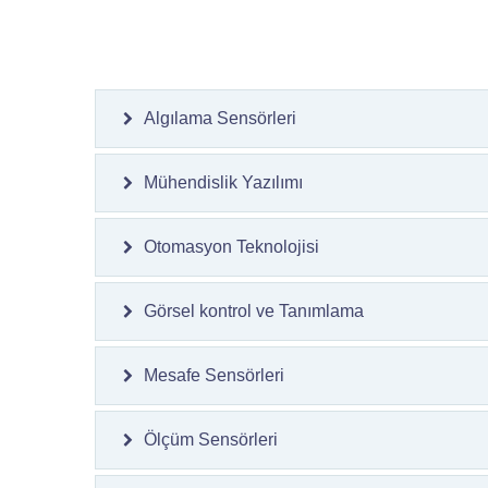
Algılama Sensörleri
Mühendislik Yazılımı
Otomasyon Teknolojisi
Görsel kontrol ve Tanımlama
Mesafe Sensörleri
Ölçüm Sensörleri