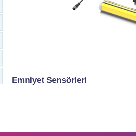
Emniyet Sensörleri