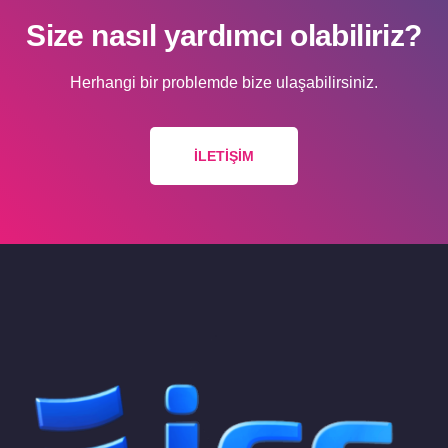
Size nasıl yardımcı olabiliriz?
Herhangi bir problemde bize ulaşabilirsiniz.
İLETIŞIM