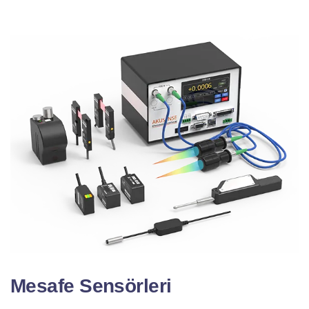
Mesafe Sensörleri