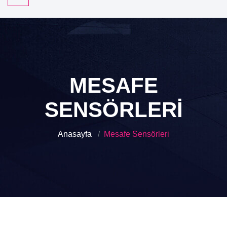
MESAFE
SENSÖRLERI
Anasayfa
Mesafe Sensörleri