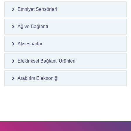
Emniyet Sensörleri
Ağ ve Bağlantı
Aksesuarlar
Elektriksel Bağlantı Ürünleri
Arabirim Elektroniği