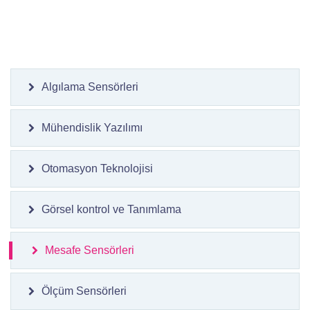
Algılama Sensörleri
Mühendislik Yazılımı
Otomasyon Teknolojisi
Görsel kontrol ve Tanımlama
Mesafe Sensörleri
Ölçüm Sensörleri